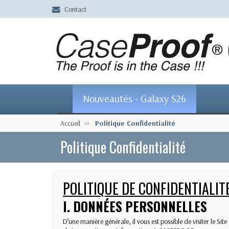
Contact
Nouveautés - Galaxy S26
Accueil
Politique Confidentialité
Politique Confidentialité
POLITIQUE DE CONFIDENTIALIT
I. DONNÉES PERSONNELLES
D’une manière générale, il vous est possible de visiter le