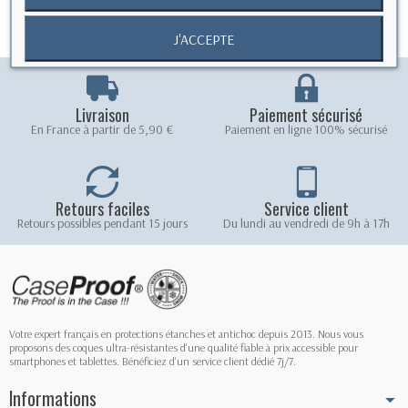
J'ACCEPTE
Livraison
Paiement sécurisé
En France à partir de 5,90 €
Paiement en ligne 100% sécurisé
Retours faciles
Service client
Retours possibles pendant 15 jours
Du lundi au vendredi de 9h à 17h
Votre expert français en protections étanches et antichoc depuis 2013. Nous vous
proposons des coques ultra-résistantes d'une qualité fiable à prix accessible pour
smartphones et tablettes. Bénéficiez d'un service client dédié 7j/7.
Informations