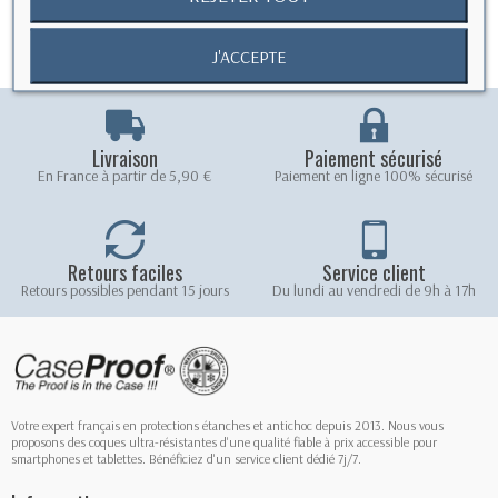
J'ACCEPTE
Livraison
Paiement sécurisé
En France à partir de 5,90 €
Paiement en ligne 100% sécurisé
Retours faciles
Service client
Retours possibles pendant 15 jours
Du lundi au vendredi de 9h à 17h
Votre expert français en protections étanches et antichoc depuis 2013. Nous vous
proposons des coques ultra-résistantes d'une qualité fiable à prix accessible pour
smartphones et tablettes. Bénéficiez d'un service client dédié 7j/7.