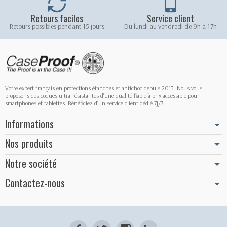
Retours faciles
Service client
Retours possibles pendant 15 jours
Du lundi au vendredi de 9h à 17h
Votre expert français en protections étanches et antichoc depuis 2013. Nous vous
proposons des coques ultra-résistantes d'une qualité fiable à prix accessible pour
smartphones et tablettes. Bénéficiez d'un service client dédié 7j/7.
Informations
Nos produits
Notre société
Contactez-nous