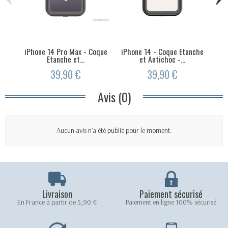
iPhone 14 Pro Max - Coque
iPhone 14 - Coque Etanche
i
Etanche et...
et Antichoc -...
39,90 €
39,90 €
Avis (0)
Aucun avis n'a été publié pour le moment.
Livraison
Paiement sécurisé
En France à partir de 5,90 €
Paiement en ligne 100% sécurisé