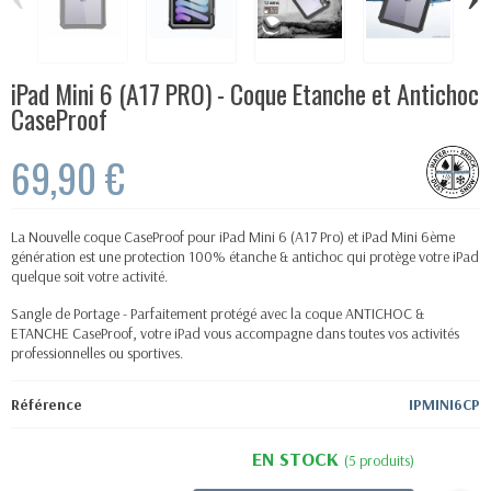
iPad Mini 6 (A17 PRO) - Coque Etanche et Antichoc
CaseProof
69,90 €
La Nouvelle coque CaseProof pour iPad Mini 6 (A17 Pro) et iPad Mini 6ème
génération est une protection 100% étanche & antichoc qui protège votre iPad
quelque soit votre activité.
Sangle de Portage - Parfaitement protégé avec la coque ANTICHOC &
ETANCHE CaseProof, votre iPad vous accompagne dans toutes vos activités
professionnelles ou sportives.
Référence
IPMINI6CP
EN STOCK
(5 produits)