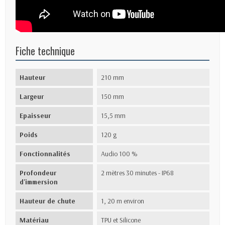
Fiche technique
Hauteur
210 mm
Largeur
150 mm
Epaisseur
15,5 mm
Poids
120 g
Fonctionnalités
Audio 100 %
Profondeur
2 mètres 30 minutes - IP68
d'immersion
Hauteur de chute
1, 20 m environ
Matériau
TPU et Silicone