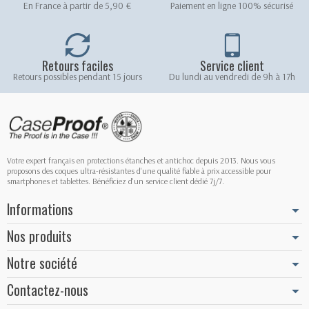
En France à partir de 5,90 €
Paiement en ligne 100% sécurisé
Retours faciles
Service client
Retours possibles pendant 15 jours
Du lundi au vendredi de 9h à 17h
Votre expert français en protections étanches et antichoc depuis 2013. Nous vous
proposons des coques ultra-résistantes d'une qualité fiable à prix accessible pour
smartphones et tablettes. Bénéficiez d'un service client dédié 7j/7.
Informations
Nos produits
Notre société
Contactez-nous