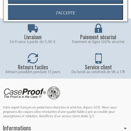
J'ACCEPTE
Livraison
Paiement sécurisé
En France à partir de 5,90 €
Paiement en ligne 100% sécurisé
Retours faciles
Service client
Retours possibles pendant 15 jours
Du lundi au vendredi de 9h à 17h
Votre expert français en protections étanches et antichoc depuis 2013. Nous vous
proposons des coques ultra-résistantes d'une qualité fiable à prix accessible pour
smartphones et tablettes. Bénéficiez d'un service client dédié 7j/7.
Informations