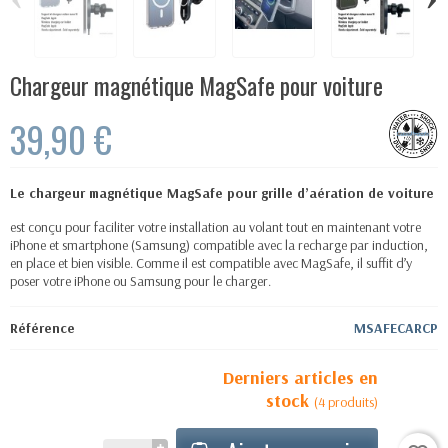
Chargeur magnétique MagSafe pour voiture
39,90 €
Le chargeur magnétique MagSafe pour grille d’aération de voiture
est conçu pour faciliter votre installation au volant tout en maintenant votre
iPhone et smartphone (Samsung) compatible avec la recharge par induction,
en place et bien visible. Comme il est compatible avec MagSafe, il suffit d’y
poser votre iPhone ou Samsung pour le charger.
Référence
MSAFECARCP
Derniers articles en
stock
(4 produits)