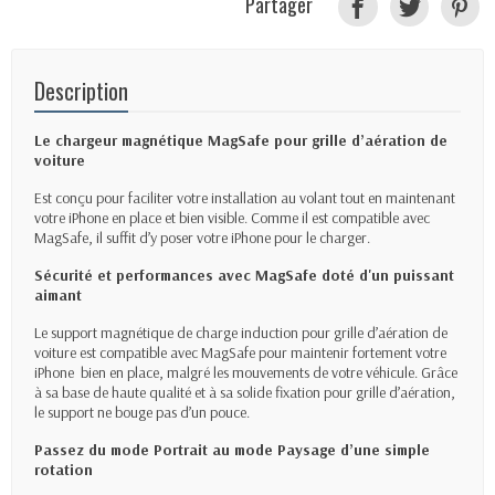
Partager
Description
Le chargeur magnétique MagSafe pour grille d’aération de
voiture
Est conçu pour faciliter votre installation au volant tout en maintenant
votre iPhone en place et bien visible. Comme il est compatible avec
MagSafe, il suffit d’y poser votre iPhone pour le charger.
Sécurité et performances avec MagSafe doté d'un puissant
aimant
Le support magnétique de charge induction pour grille d’aération de
voiture est compatible avec MagSafe pour maintenir fortement votre
iPhone bien en place, malgré les mouvements de votre véhicule. Grâce
à sa base de haute qualité et à sa solide fixation pour grille d’aération,
le support ne bouge pas d’un pouce.
Passez du mode Portrait au mode Paysage d’une simple
rotation