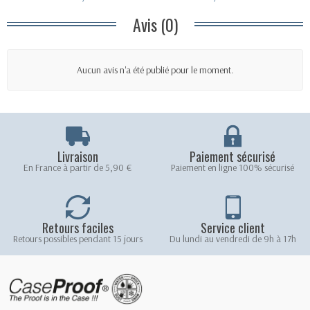
Avis (0)
Aucun avis n'a été publié pour le moment.
Livraison
Paiement sécurisé
En France à partir de 5,90 €
Paiement en ligne 100% sécurisé
Retours faciles
Service client
Retours possibles pendant 15 jours
Du lundi au vendredi de 9h à 17h