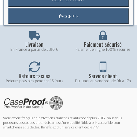
J'ACCEPTE
Livraison
Paiement sécurisé
En France à partir de 5,90 €
Paiement en ligne 100% sécurisé
Retours faciles
Service client
Retours possibles pendant 15 jours
Du lundi au vendredi de 9h à 17h
Votre expert français en protections étanches et antichoc depuis 2013. Nous vous
proposons des coques ultra-résistantes d'une qualité fiable à prix accessible pour
smartphones et tablettes. Bénéficiez d'un service client dédié 7j/7.