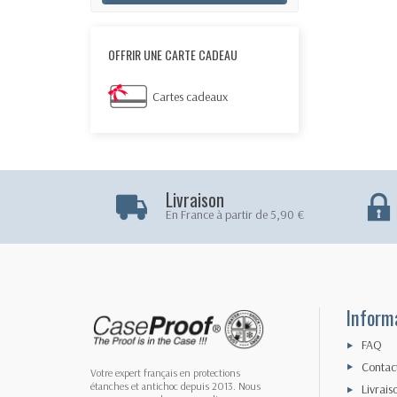
OFFRIR UNE CARTE CADEAU
Cartes cadeaux
Livraison
En France à partir de 5,90 €
Inform
FAQ
Contac
Votre expert français en protections
étanches et antichoc depuis 2013. Nous
Livrais