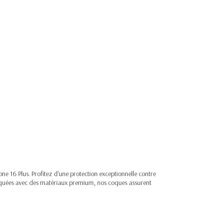
 16 Plus. Profitez d'une protection exceptionnelle contre
Fabriquées avec des matériaux premium, nos coques assurent