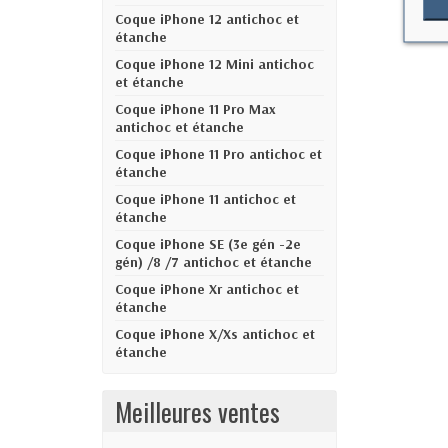
Coque iPhone 12 antichoc et
étanche
Coque iPhone 12 Mini antichoc
et étanche
Coque iPhone 11 Pro Max
antichoc et étanche
Coque iPhone 11 Pro antichoc et
étanche
Coque iPhone 11 antichoc et
étanche
Coque iPhone SE (3e gén -2e
gén) /8 /7 antichoc et étanche
Coque iPhone Xr antichoc et
étanche
Coque iPhone X/Xs antichoc et
étanche
Meilleures ventes