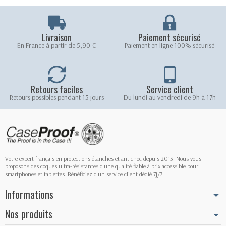
Livraison
Paiement sécurisé
En France à partir de 5,90 €
Paiement en ligne 100% sécurisé
Retours faciles
Service client
Retours possibles pendant 15 jours
Du lundi au vendredi de 9h à 17h
Votre expert français en protections étanches et antichoc depuis 2013. Nous vous
proposons des coques ultra-résistantes d'une qualité fiable à prix accessible pour
smartphones et tablettes. Bénéficiez d'un service client dédié 7j/7.
Informations
Nos produits