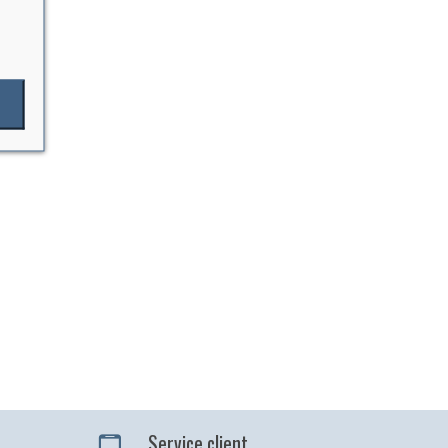
Service client