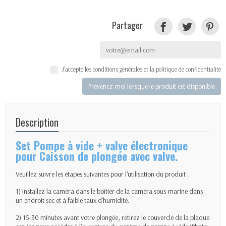
Partager
J'accepte les conditions générales et la politique de confidentialité
Prévenez-moi lorsque le produit est disponible
Description
Set Pompe à vide + valve électronique
pour Caisson de plongée avec valve.
Veuillez suivre les étapes suivantes pour l'utilisation du produit :
1) Installez la caméra dans le boîtier de la caméra sous-marine dans
un endroit sec et à faible taux d'humidité.
2) 15-30 minutes avant votre plongée, retirez le couvercle de la plaque