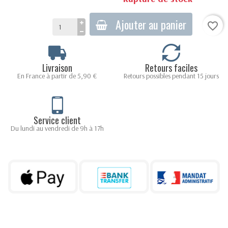
Ajouter au panier
favorite_border
Livraison
Retours faciles
En France à partir de 5,90 €
Retours possibles pendant 15 jours
Service client
Du lundi au vendredi de 9h à 17h