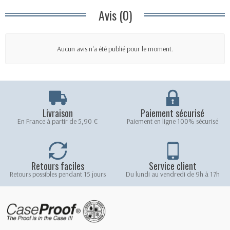
Avis (0)
Aucun avis n'a été publié pour le moment.
Livraison
Paiement sécurisé
En France à partir de 5,90 €
Paiement en ligne 100% sécurisé
Retours faciles
Service client
Retours possibles pendant 15 jours
Du lundi au vendredi de 9h à 17h