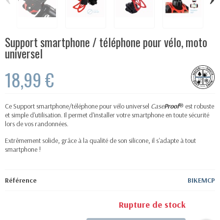
Support smartphone / téléphone pour vélo, moto
universel
18,99 €
Ce Support smartphone/téléphone pour vélo universel
Case
Proof
® est robuste
et simple d'utilisation. Il permet d'installer votre smartphone en toute sécurité
lors de vos randonnées.
Extrêmement solide, grâce à la qualité de son silicone, il s'adapte à tout
smartphone !
Référence
BIKEMCP
Rupture de stock