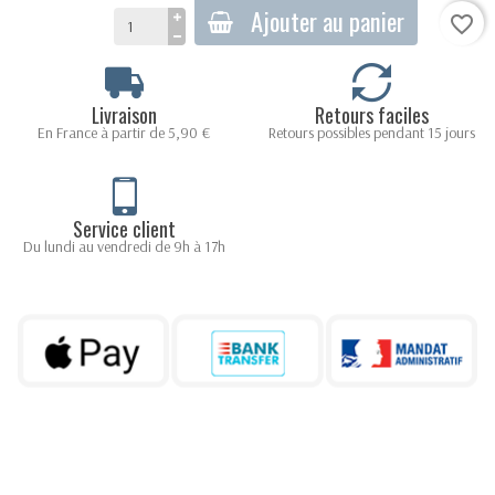
Ajouter au panier
favorite_border
Livraison
Retours faciles
En France à partir de 5,90 €
Retours possibles pendant 15 jours
Service client
Du lundi au vendredi de 9h à 17h