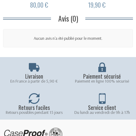
80,00 €
19,90 €
Avis (0)
Aucun avis n'a été publié pour le moment.
Livraison
Paiement sécurisé
En France à partir de 5,90 €
Paiement en ligne 100% sécurisé
Retours faciles
Service client
Retours possibles pendant 15 jours
Du lundi au vendredi de 9h à 17h