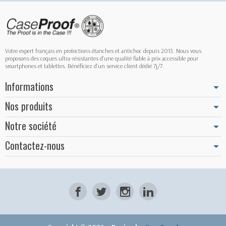
Votre expert français en protections étanches et antichoc depuis 2013. Nous vous
proposons des coques ultra-résistantes d'une qualité fiable à prix accessible pour
smartphones et tablettes. Bénéficiez d'un service client dédié 7j/7.
Informations
Nos produits
Notre société
Contactez-nous