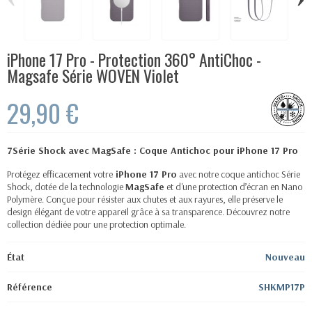
iPhone 17 Pro - Protection 360° AntiChoc -
Magsafe Série WOVEN Violet
29,90 €
7Série Shock avec MagSafe : Coque Antichoc pour iPhone 17 Pro
Protégez efficacement votre
iPhone 17 Pro
avec notre coque antichoc Série
Shock, dotée de la technologie
MagSafe
et d'une protection d’écran en Nano
Polymère. Conçue pour résister aux chutes et aux rayures, elle préserve le
design élégant de votre appareil grâce à sa transparence. Découvrez notre
collection dédiée pour une protection optimale.
État
Nouveau
Référence
SHKMP17P