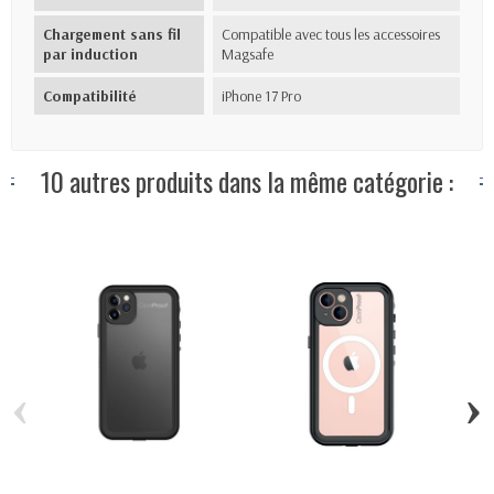
Chargement sans fil
Compatible avec tous les accessoires
par induction
Magsafe
Compatibilité
iPhone 17 Pro
10 autres produits dans la même catégorie :
‹
›