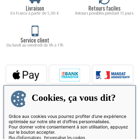
Livraison
Retours faciles
En France à partir de 5,90 €
Retours possibles pendant 15 jours
Service client
Du lundi au vendredi de 9h à 17h
Cookies, ça vous dit?
Grâce aux cookies vous pourrez profiter d’une expérience
Partager
optimisée sur notre site et d’offres personnalisées.
Pour donner votre consentement à son utilisation, appuyez
sur le bouton accepter.
Plus d'informations
Personnaliser les cookies