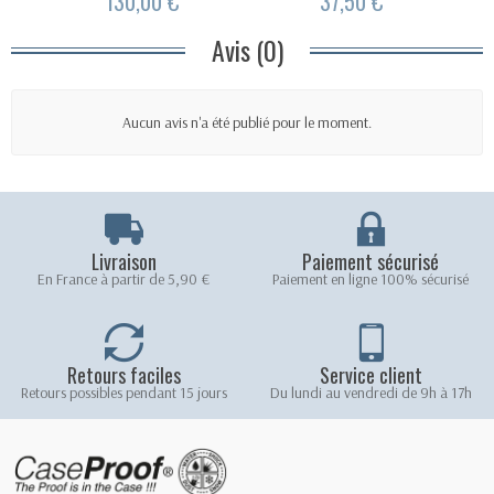
130,00 €
37,50 €
Avis (0)
Aucun avis n'a été publié pour le moment.
Livraison
Paiement sécurisé
En France à partir de 5,90 €
Paiement en ligne 100% sécurisé
Retours faciles
Service client
Retours possibles pendant 15 jours
Du lundi au vendredi de 9h à 17h