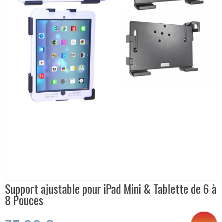
Support ajustable pour iPad Mini & Tablette de 6 à
8 Pouces