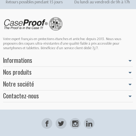
Retours possibles pendant 15 jours
Du lundi au vendredi de 9h à 17h
Votre expert français en protections étanches et antichoc depuis 2013. Nous vous
proposons des coques ultra-résistantes d'une qualité fiable à prix accessible pour
smartphones et tablettes. Bénéficiez d'un service client dédié 7j/7.
Informations
Nos produits
Notre société
Contactez-nous