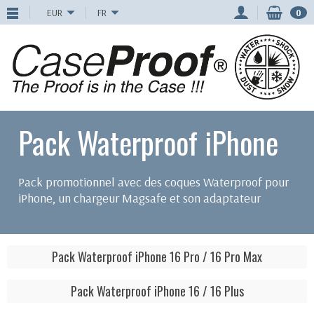
EUR
FR
0
Pack Waterproof iPhone
Pack promotionnel avec des coques Waterproof pour
iPhone, un chargeur Magsafe et son adaptateur
Pack Waterproof iPhone 16 Pro / 16 Pro Max
Pack Waterproof iPhone 16 / 16 Plus