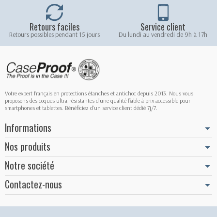
Retours faciles
Service client
Retours possibles pendant 15 jours
Du lundi au vendredi de 9h à 17h
Votre expert français en protections étanches et antichoc depuis 2013. Nous vous
proposons des coques ultra-résistantes d'une qualité fiable à prix accessible pour
smartphones et tablettes. Bénéficiez d'un service client dédié 7j/7.
Informations
Nos produits
Notre société
Contactez-nous