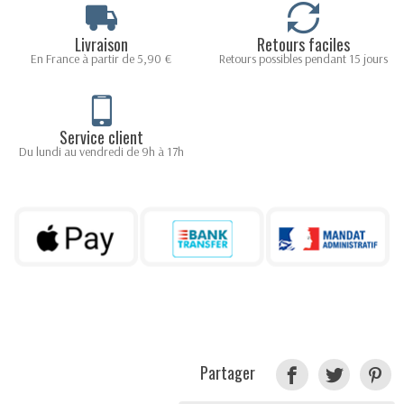
Livraison
Retours faciles
En France à partir de 5,90 €
Retours possibles pendant 15 jours
Service client
Du lundi au vendredi de 9h à 17h
Partager