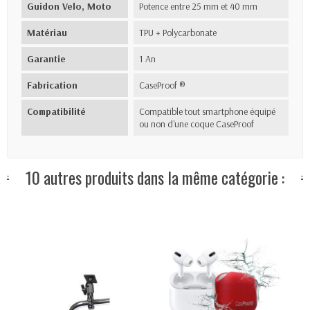
Guidon Velo, Moto
Potence entre 25 mm et 40 mm
Matériau
TPU + Polycarbonate
Garantie
1 An
Fabrication
CaseProof ®
Compatibilité
Compatible tout smartphone équipé
ou non d'une coque CaseProof
10 autres produits dans la même catégorie :