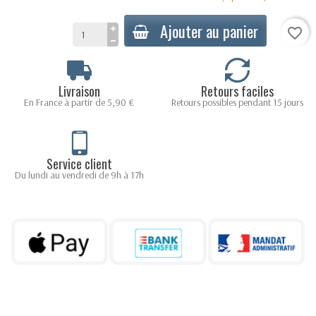
Ajouter au panier
favorite_border
Livraison
Retours faciles
En France à partir de 5,90 €
Retours possibles pendant 15 jours
Service client
Du lundi au vendredi de 9h à 17h