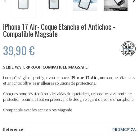
iPhone 17 Air- Coque Etanche et Antichoc -
Compatible Magsafe
39,90 €
SERIE WATERPROOF COMPATIBLE MAGSAFE
Lorsqu'il s'agit de protéger votre nouvel
iPhone 17 Air
, une coques étanches
et antichoc offre les meilleures solutions de protections.
Conçues pour résister à tous les aléas du quotidien, ces coques assurent une
protection optimale tout en préservant le design élégant de votre smartphone.
Compatible avec les accessoires
Magsafe
Référence
PROMCP17A