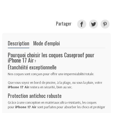
Partager
Description
Mode d'emploi
Pourquoi choisir les coques Caseproof pour
iPhone 17 Air
?
Étanchéité exceptionnelle
Nos coques sont conçues pour offrir une imperméabilité totale.
Que vous soyez en bord de piscine, à la plage, ou sous la pluie, votre
iPhone 17
Air
restera en sécurité, bien au sec.
Protection antichoc robuste
Grâce à une conception en matériaux ultra-résistants, les coques
pour
iPhone 17
Air
sont parfaites pour absorber les chocs et protéger