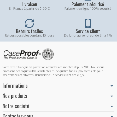
Livraison
Paiement sécurisé
En France à partir de 5,90 €
Paiement en ligne 100% sécurisé
Retours faciles
Service client
Retours possibles pendant 15 jours
Du lundi au vendredi de 9h à 17h
Votre expert français en protections étanches et antichoc depuis 2013. Nous vous
proposons des coques ultra-résistantes d'une qualité fiable à prix accessible pour
smartphones et tablettes. Bénéficiez d'un service client dédié 7j/7.
Informations
Nos produits
Notre société
Contactez-nous