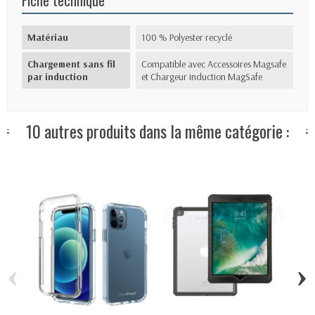
Fiche technique
Matériau
100 % Polyester recyclé
Chargement sans fil
Compatible avec Accessoires Magsafe
par induction
et Chargeur induction MagSafe
10 autres produits dans la même catégorie :
‹
›