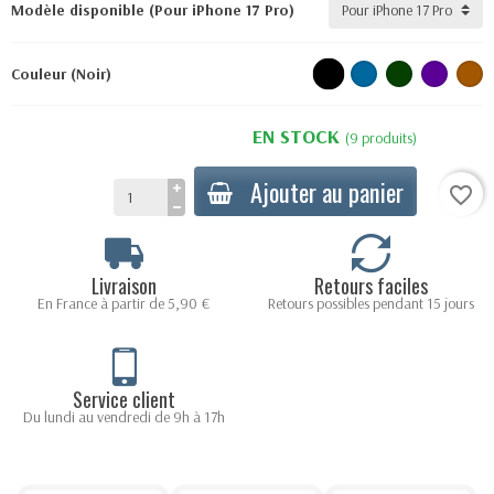
Modèle disponible (Pour iPhone 17 Pro)
Couleur (Noir)
EN STOCK
(9 produits)
Ajouter au panier
favorite_border
Livraison
Retours faciles
En France à partir de 5,90 €
Retours possibles pendant 15 jours
Service client
Du lundi au vendredi de 9h à 17h