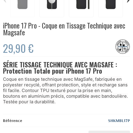
iPhone 17 Pro - Coque en Tissage Technique avec
Magsafe
29,90 €
SÉRIE TISSAGE TECHNIQUE AVEC MAGSAFE :
Protection Totale pour iPhone 17 Pro
Coque en tissage technique avec MagSafe, fabriquée en
polyester recyclé, offrant protection, style et recharge sans
fil facile. Contour TPU texturé pour la prise en main,
boutons en aluminium précis, compatible avec bandoulière.
Testée pour la durabilité.
Référence
SHKMBL17P