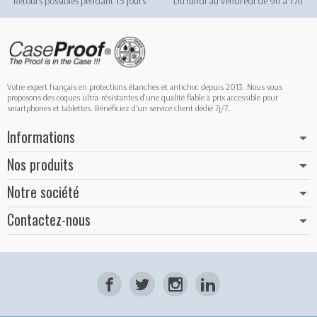
Retours possibles pendant 15 jours
Du lundi au vendredi de 9h à 17h
Votre expert français en protections étanches et antichoc depuis 2013. Nous vous
proposons des coques ultra-résistantes d'une qualité fiable à prix accessible pour
smartphones et tablettes. Bénéficiez d'un service client dédié 7j/7.
Informations
Nos produits
Notre société
Contactez-nous