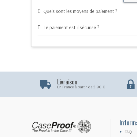
Quels sont les moyens de paiement ?
Le paiement est il sécurisé ?
Livraison
En France à partir de 5,90 €
Inform
FAQ