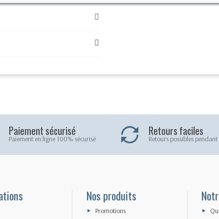
Paiement sécurisé
Retours faciles
Paiement en ligne 100% sécurisé
Retours possibles pendant 
ations
Nos produits
Notr
Promotions
Qu