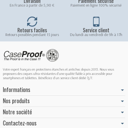
Livraison
Paiement sécurisé
En France à partir de 5,90 €
Paiement en ligne 100% sécurisé
Retours faciles
Service client
Retours possibles pendant 15 jours
Du lundi au vendredi de 9h à 17h
Votre expert français en protections étanches et antichoc depuis 2013. Nous vous
proposons des coques ultra-résistantes d'une qualité fiable à prix accessible pour
smartphones et tablettes. Bénéficiez d'un service client dédié 7j/7.
Informations
Nos produits
Notre société
Contactez-nous