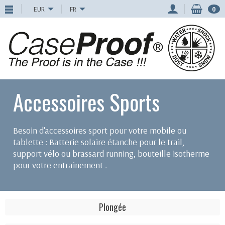
EUR
FR
0
Accessoires Sports
Besoin d'accessoires sport pour votre mobile ou
tablette : Batterie solaire étanche pour le trail,
support vélo ou brassard running, bouteille isotherme
pour votre entrainement .
Plongée